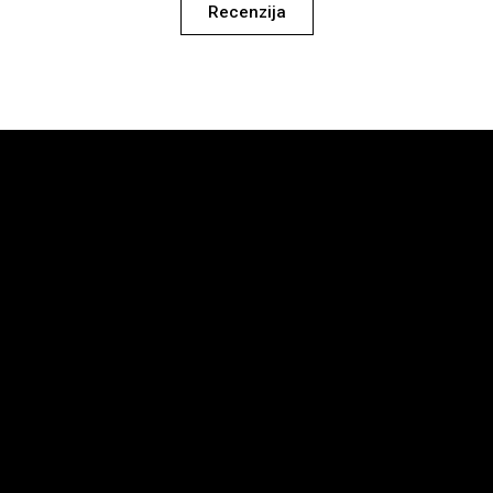
Recenzija