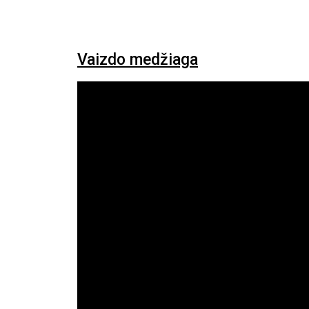
Vaizdo medžiaga